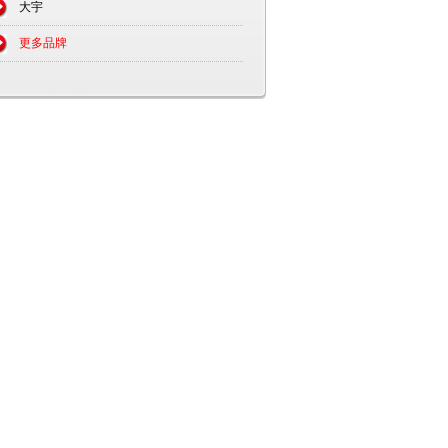
大宇
更多品牌