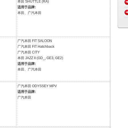
本田
SHUTTLE (RA)
适用于品牌:
本田、广汽本田
广汽本田
FIT SALOON
广汽本田
FIT Hatchback
广汽本田
CITY
本田
JAZZ II (GD_, GE3, GE2)
适用于品牌:
本田、广汽本田
广汽本田
ODYSSEY MPV
适用于品牌:
广汽本田