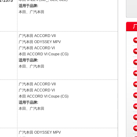
-1575
适用于品牌:
本田、广汽本田
广汽本田
ACCORD VII
广汽本田
ODYSSEY MPV
广汽本田
ACCORD VI
本田
ACCORD VI Coupe (CG)
适用于品牌:
本田、广汽本田
广汽本田
ACCORD VII
广汽本田
ACCORD VI
本田
ACCORD VI Coupe (CG)
适用于品牌:
本田、广汽本田
广汽本田
ODYSSEY MPV