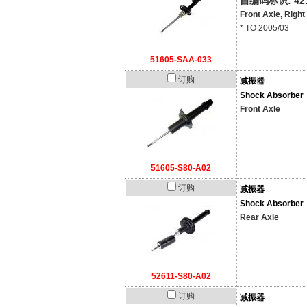
自编码标识: 421
Front Axle, Right
* TO 2005/03
51605-SAA-033
订购
减振器
Shock Absorber
Front Axle
51605-S80-A02
订购
减振器
Shock Absorber
Rear Axle
52611-S80-A02
订购
减振器