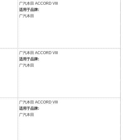
广汽本田
ACCORD VIII
适用于品牌:
广汽本田
广汽本田
ACCORD VIII
适用于品牌:
广汽本田
广汽本田
ACCORD VIII
适用于品牌:
广汽本田