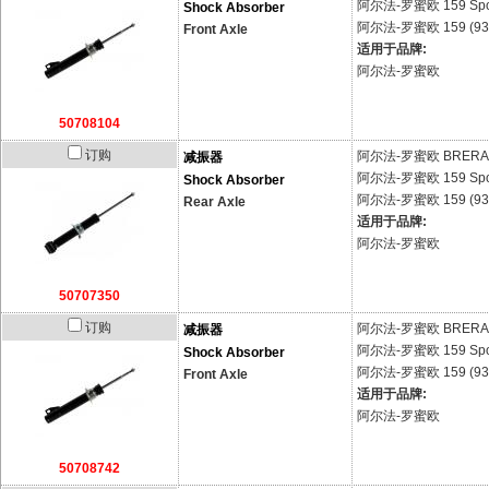
阿尔法-罗蜜欧
159 Sp
Shock Absorber
阿尔法-罗蜜欧
159 (93
Front Axle
适用于品牌:
阿尔法-罗蜜欧
50708104
订购
阿尔法-罗蜜欧
BRERA 
减振器
阿尔法-罗蜜欧
159 Sp
Shock Absorber
阿尔法-罗蜜欧
159 (93
Rear Axle
适用于品牌:
阿尔法-罗蜜欧
50707350
订购
阿尔法-罗蜜欧
BRERA 
减振器
阿尔法-罗蜜欧
159 Sp
Shock Absorber
阿尔法-罗蜜欧
159 (93
Front Axle
适用于品牌:
阿尔法-罗蜜欧
50708742