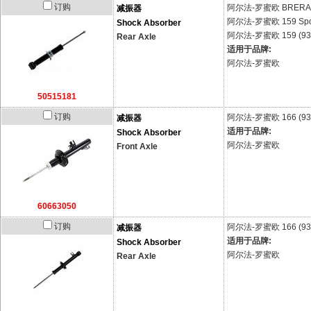
订购
阿尔法-罗蜜欧
BRERA 
减振器
阿尔法-罗蜜欧
159 Sp
Shock Absorber
阿尔法-罗蜜欧
159 (93
Rear Axle
适用于品牌:
阿尔法-罗蜜欧
50515181
订购
阿尔法-罗蜜欧
166 (93
减振器
适用于品牌:
Shock Absorber
阿尔法-罗蜜欧
Front Axle
60663050
订购
阿尔法-罗蜜欧
166 (93
减振器
适用于品牌:
Shock Absorber
阿尔法-罗蜜欧
Rear Axle