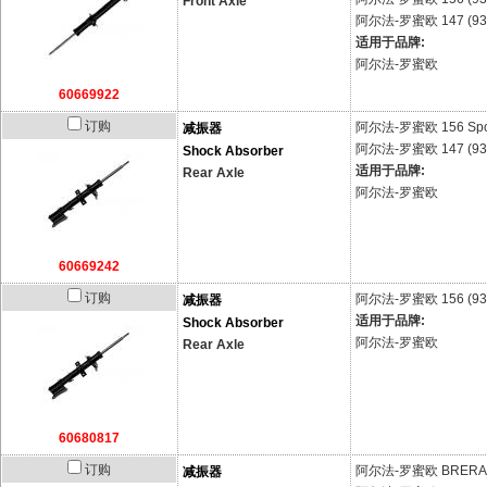
Front Axle
阿尔法-罗蜜欧
147 (93
适用于品牌:
阿尔法-罗蜜欧
60669922
订购
阿尔法-罗蜜欧
156 Sp
减振器
阿尔法-罗蜜欧
147 (93
Shock Absorber
适用于品牌:
Rear Axle
阿尔法-罗蜜欧
60669242
订购
阿尔法-罗蜜欧
156 (93
减振器
适用于品牌:
Shock Absorber
阿尔法-罗蜜欧
Rear Axle
60680817
订购
阿尔法-罗蜜欧
BRERA 
减振器